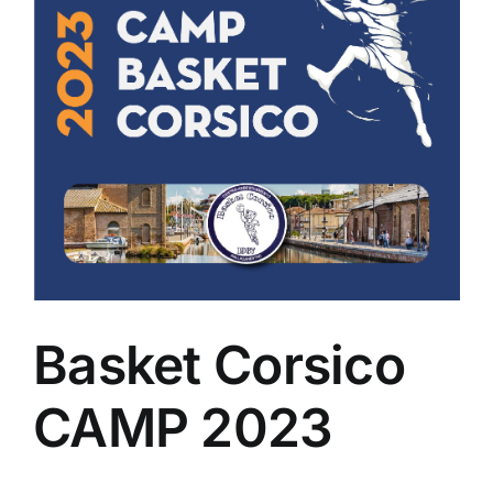
Basket Corsico
CAMP 2023