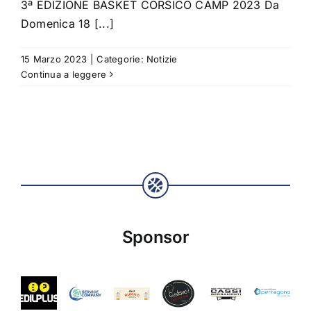
3ª EDIZIONE BASKET CORSICO CAMP 2023 Da
Domenica 18 [...]
15 Marzo 2023
|
Categorie:
Notizie
Continua a leggere
Sponsor