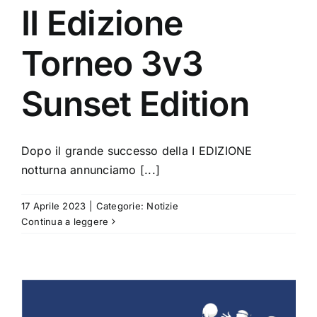
II Edizione
Torneo 3v3
Sunset Edition
Dopo il grande successo della I EDIZIONE
notturna annunciamo [...]
17 Aprile 2023
|
Categorie:
Notizie
Continua a leggere