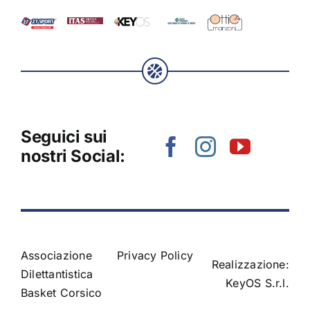
Seguici sui
nostri Social:
Associazione
Privacy Policy
Realizzazione:
Dilettantistica
KeyOS S.r.l.
Basket Corsico