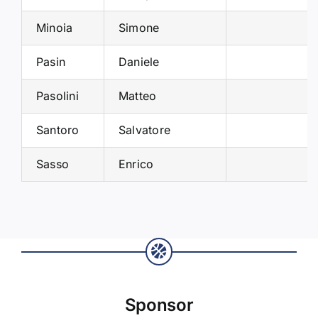
Minoia
Simone
Pasin
Daniele
Pasolini
Matteo
Santoro
Salvatore
Sasso
Enrico
Sponsor