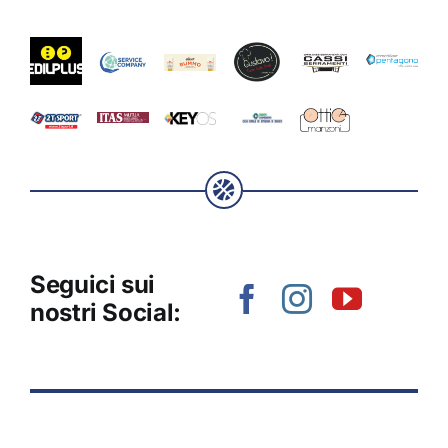
Seguici sui
nostri Social: