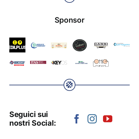
Sponsor
Seguici sui
nostri Social: