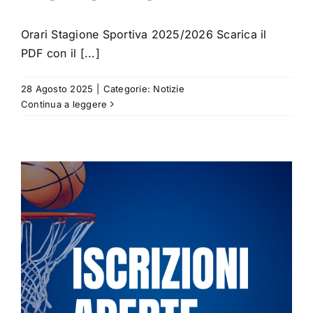
Orari Stagione Sportiva 2025/2026 Scarica il
PDF con il [...]
28 Agosto 2025
|
Categorie:
Notizie
Continua a leggere