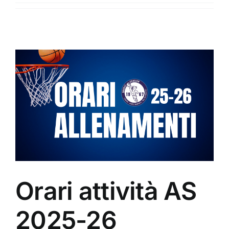
Orari attività AS
2025-26