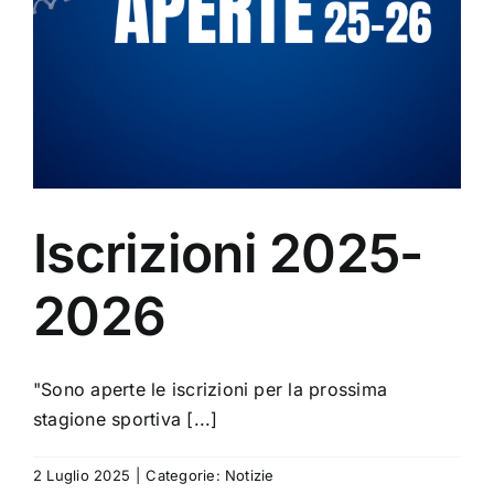
Iscrizioni 2025-
2026
"Sono aperte le iscrizioni per la prossima
stagione sportiva [...]
2 Luglio 2025
|
Categorie:
Notizie