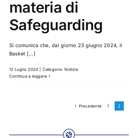
materia di
Safeguarding
Si comunica che, dal giorno 23 giugno 2024, il
Basket [...]
12 Luglio 2024
|
Categorie:
Notizie
Continua a leggere
Precedente
1
2